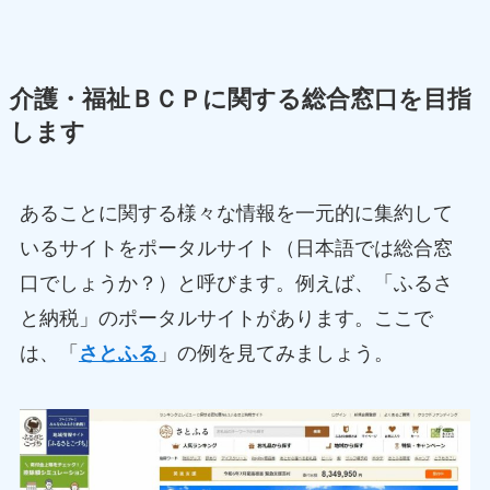
介護・福祉ＢＣＰに関する総合窓口を目指
します
あることに関する様々な情報を一元的に集約して
いるサイトをポータルサイト（日本語では総合窓
口でしょうか？）と呼びます。例えば、「ふるさ
と納税」のポータルサイトがあります。ここで
は、「
さとふる
」の例を見てみましょう。