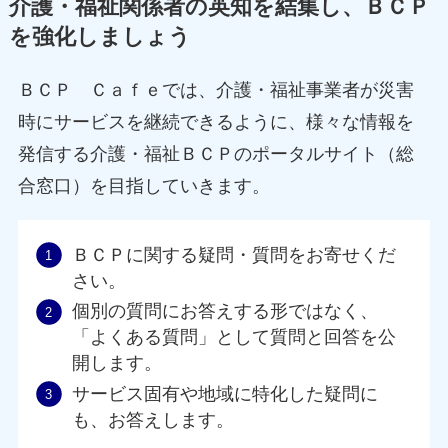
介護・福祉関係者の英知を結集し、ＢＣＰ
を強化しましょう
ＢＣＰ Ｃａｆｅでは、介護・福祉事業者が災害
時にサービスを継続できるように、様々な情報を
発信する介護・福祉ＢＣＰのポータルサイト（総
合窓口）を目指していきます。
ＢＣＰに関する疑問・質問をお寄せくだ
さい。
個別の質問にお答えする形ではなく、
「よくある質問」として質問と回答を公
開します。
サービス固有や地域に特化した疑問に
も、お答えします。