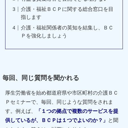
介護・福祉ＢＣＰに関する総合窓口を目
指します
介護・福祉関係者の英知を結集し、ＢＣ
Ｐを強化しましょう
毎回、同じ質問を聞かれる
厚生労働省を始め都道府県や市区町村の介護ＢＣ
Ｐセミナーで、毎回、同じような質問をされま
す。例えば、
「１つの拠点で複数のサービスを提
供しているが、ＢＣＰは１つでよいのか？」
と聞