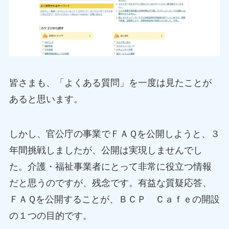
皆さまも、「よくある質問」を一度は見たことが
あると思います。
しかし、官公庁の事業でＦＡＱを公開しようと、３
年間挑戦しましたが、公開は実現しませんでし
た。介護・福祉事業者にとって非常に役立つ情報
だと思うのですが、残念です。有益な質疑応答、
ＦＡＱを公開することが、ＢＣＰ Ｃａｆｅの開設
の１つの目的です。