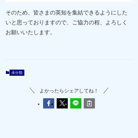
そのため、皆さまの英知を集結できるようにした
いと思っておりますので、ご協力の程、よろしく
お願いいたします。
未分類
よかったらシェアしてね！