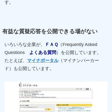
す。
有益な質疑応答を公開できる場がない
いろいろな企業が、
ＦＡＱ
（Frequently Asked
Questions
よくある質問
）を公開しています。
たとえば、
マイナポータル
（マイナンバーカー
ド）も公開しています。