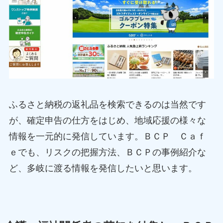
ふるさと納税の返礼品を検索できるのは当然です
が、確定申告の仕方をはじめ、地域応援の様々な
情報を一元的に発信しています。ＢＣＰ Ｃａｆ
ｅでも、リスクの把握方法、ＢＣＰの事例紹介な
ど、多岐に渡る情報を発信したいと思います。